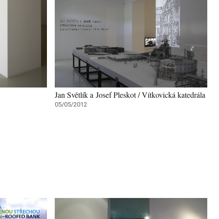
Jan Světlík a Josef Pleskot / Vítkovická katedrála
05/05/2012