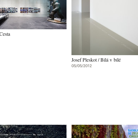
 Cesta
Josef Pleskot / Bílá v bílé
05/05/2012