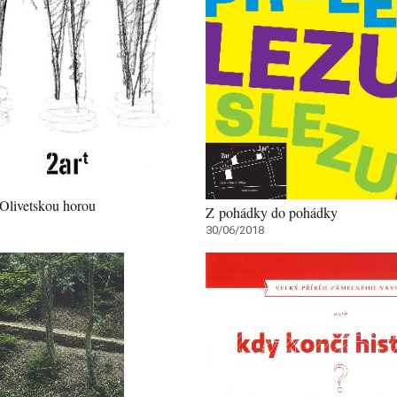
Olivetskou horou
Z pohádky do pohádky
30/06/2018