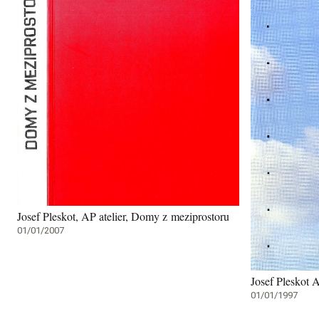
Josef Pleskot, AP atelier, Domy z meziprostoru
01/01/2007
Josef Pleskot A
01/01/1997