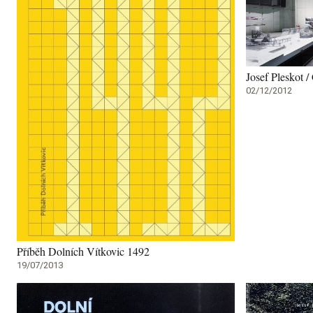
Josef Pleskot /
02/12/2012
Příběh Dolních Vítkovic 1492
19/07/2013