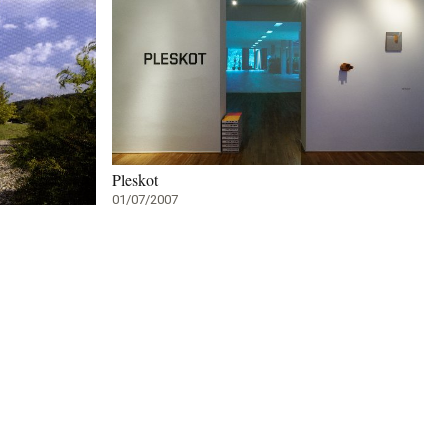
Pleskot
01/07/2007