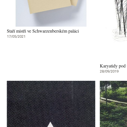
Staří mistři ve Schwarzenberském paláci
17/05/2021
Karyatidy pod 
28/09/2019