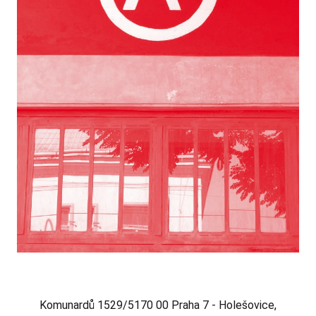
Komunardů 1529/5170 00 Praha 7 - Holešovice,